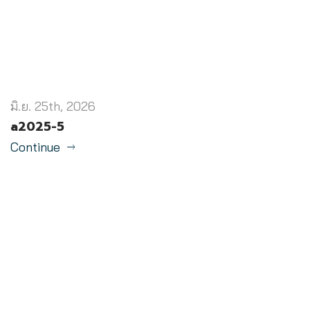
มิ.ย. 25th, 2026
a2025-5
Continue