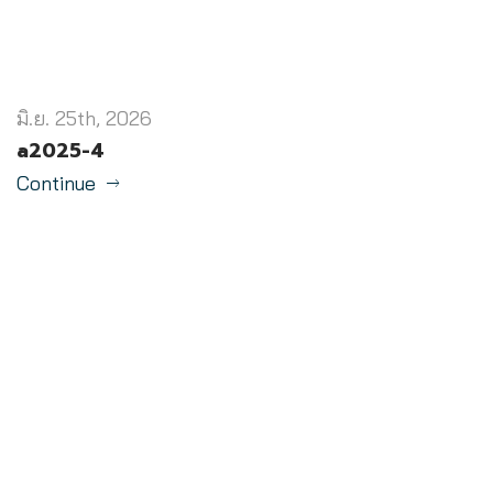
มิ.ย. 25th, 2026
a2025-4
Continue